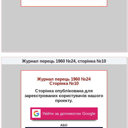
Журнал перець 1960 №24, сторінка №10
Журнал перець 1960 №24
Сторінка №10
Сторінка опублікована для
зареєстрованих користувачів нашого
проекту.
Увійти за допомогою Google
АБО