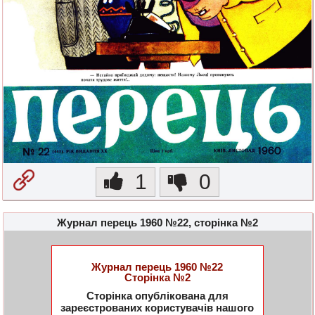
1
0
Журнал перець 1960 №22, сторінка №2
Журнал перець 1960 №22
Сторінка №2
Сторінка опублікована для
зареєстрованих користувачів нашого