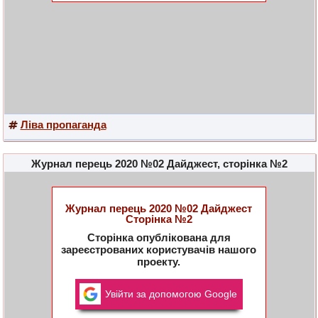
Ліва пропаганда
Журнал перець 2020 №02 Дайджест, сторінка №2
Журнал перець 2020 №02 Дайджест
Сторінка №2
Сторінка опублікована для
зареєстрованих користувачів нашого
проекту.
Увійти за допомогою Google