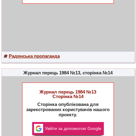
Радянська пропаганда
Журнал перець 1984 №13, сторінка №14
Журнал перець 1984 №13
Сторінка №14
Сторінка опублікована для
зареєстрованих користувачів нашого
проекту.
Увійти за допомогою Google