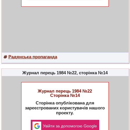
Радянська пропаганда
Журнал перець 1984 №22, сторінка №14
Журнал перець 1984 №22
Сторінка №14
Сторінка опублікована для
зареєстрованих користувачів нашого
проекту.
Увійти за допомогою Google