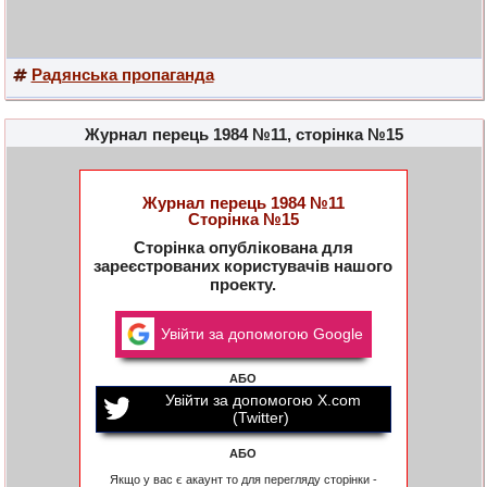
Радянська пропаганда
Журнал перець 1984 №11, сторінка №15
Журнал перець 1984 №11
Сторінка №15
Сторінка опублікована для
зареєстрованих користувачів нашого
проекту.
Увійти за допомогою Google
АБО
Увійти за допомогою X.com
(Twitter)
АБО
Якщо у вас є акаунт то для перегляду сторінки -